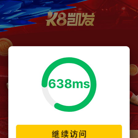
638ms