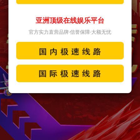
亚洲顶级在线娱乐平台
官方实力直营品牌·信誉保障·大额无忧